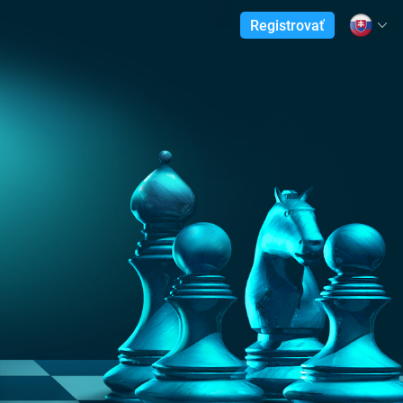
Registrovať