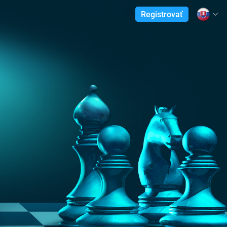
Registrovať